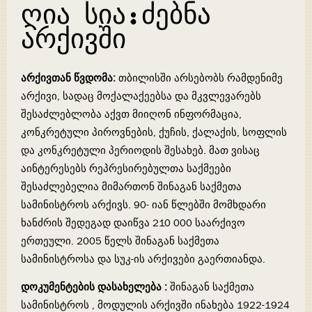
ღია სია:ძებნა
არქივში
არქივთან წვდომა:
თბილისში არსებობს რამდენიმე
არქივი, სადაც მოქალაქეებსა და მკვლევარებს
შესაძლებლობა აქვთ მიიღონ ინფორმაცია,
კონკრეტული პიროვნების, ქუჩის, ქალაქის, სოფლის
და კონკრეტული პერიოდის შესახებ. მათ ვისაც
აინტერესებს რეპრესირებულთა საქმეები
შესაძლებელია მიმართონ შინაგან საქმეთა
სამინისტროს არქივს. 90- იან წლებში მომხდარი
ხანძრის შედეგად დაიწვა 210 000 საარქივო
ერთეული. 2005 წელს შინაგან საქმეთა
სამინისტროსა და სუკ-ის არქივები გაერთიანდა.
დოკუმენტების დასახელება :
შინაგან საქმეთა
სამინისტროს , მოდულის არქივში ინახება 1922-1924