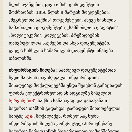
წლის აჯანყების, ცივი ომის, დისიდენტური
მოძრაობის, 1956 წლის 9 მარტის მოვლენების,
„მეგრელთა საქმის“ დოკუმენტები. ასევე სისხლის
სამართლის დოკუმენტები, „სამშობლოს ღალატის“ ,
„პოლიტიკური“, კოლეგების, პრეზიდიუმის,
დახვრეტილთა საქმეები და სხვა დოკუმენტები.
ყველა სისხლის სამართლის დოკუმენტი ინახება
თბილისში.
ინფორმაციის მიღება :
საარქივო დოკუმენტებთან
წვდომა არის თავისუფალი. ინფორმაციის
მისაღებად მოქალაქეებმა უნდა შეავსონ განაცხადის
ფორმა ელექტრონულად ან ადგილზე მისვლით
სერვისები
, საქმის სანახავად და გასატანათ
საჭიროა თანხის გადახდა, ტარიფები მითითებულია
საიტზე
აქ
. მოქალაქეს, რომელსაც სურს
ინფორმაციის მიღება კონკრეტულ პიროვნებაზე
საჭიროა წარადგინოს ნოტარიულად დამოწმებული