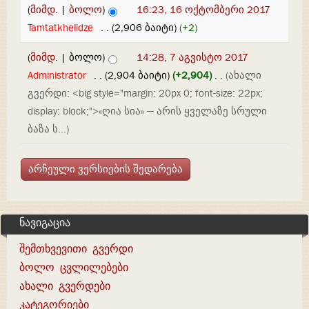
(
მიმდ.
|
ბოლო
)
16:23, 16 ოქტომბერი 2017
Tamtatkhelidze
‎
. .
(2,906 ბაიტი)
(+2)
(
მიმდ.
| ბოლო)
14:28, 7 აგვისტო 2017
Administrator
‎
. .
(2,904 ბაიტი)
(+2,904)
‎
. .
(ახალი
გვერდი: <big style="margin: 20px 0; font-size: 22px;
display: block;">«ღია სია» — არის ყველაზე სრული
ბაზა ს...)
ნავიგაცია
შემთხვევითი გვერდი
ბოლო ცვლილებები
ახალი გვერდები
კატეგორიები