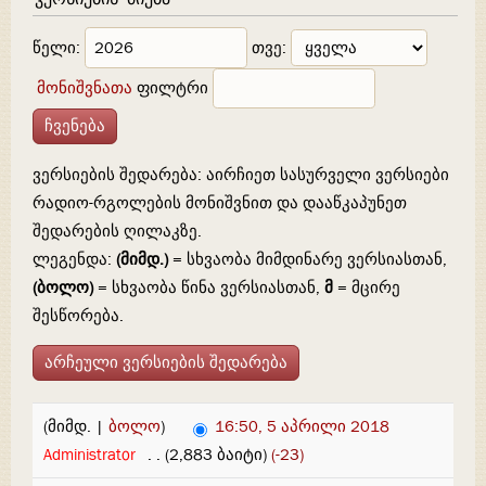
ვერსიების ძიება
წელი:
თვე:
მონიშვნათა
ფილტრი
ვერსიების შედარება: აირჩიეთ სასურველი ვერსიები
რადიო-რგოლების მონიშვნით და დააწკაპუნეთ
შედარების ღილაკზე.
ლეგენდა:
(მიმდ.)
= სხვაობა მიმდინარე ვერსიასთან,
(ბოლო)
= სხვაობა წინა ვერსიასთან,
მ
= მცირე
შესწორება.
(მიმდ. |
ბოლო
)
16:50, 5 აპრილი 2018
Administrator
‎
. .
(2,883 ბაიტი)
(-23)