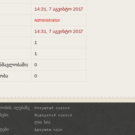
14:31, 7 აგვისტო 2017
Administrator
14:31, 7 აგვისტო 2017
1
1
ნმავლობაში)
0
ნობა
0
ლობის აღებაზე
Открытый список
ბები
Відкритий список
ღია სია
დები
Адкрыты спіс