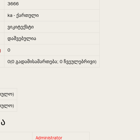
3666
ka - ქართული
ვიკიტექსტი
დაშვებულია
ე
0
0(0 გადამისამართება; 0 ჩვეულებრივი)
რულო)
რულო)
ა
Administrator