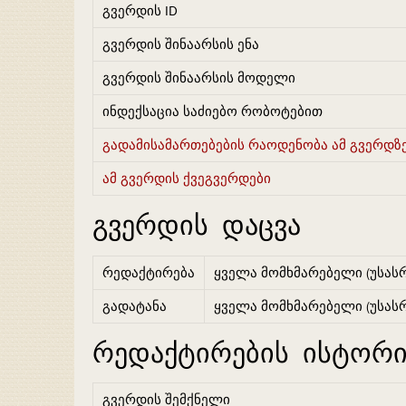
გვერდის ID
გვერდის შინაარსის ენა
გვერდის შინაარსის მოდელი
ინდექსაცია საძიებო რობოტებით
გადამისამართებების რაოდენობა ამ გვერდზ
ამ გვერდის ქვეგვერდები
გვერდის დაცვა
რედაქტირება
ყველა მომხმარებელი (უსას
გადატანა
ყველა მომხმარებელი (უსას
რედაქტირების ისტორი
გვერდის შემქნელი