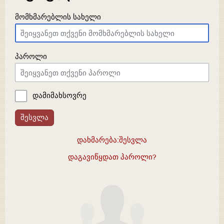
მომხმარებლის სახელი
პაროლი
დამიმახსოვრე
შესვლა
დახმარება:შესვლა
დაგავიწყდათ პაროლი?